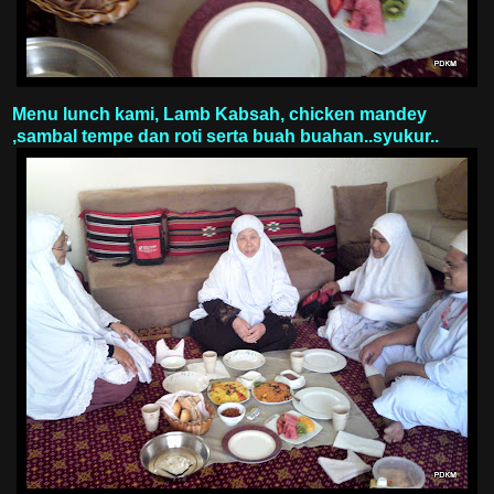
Menu lunch kami, Lamb Kabsah, chicken mandey
,sambal tempe dan roti serta buah buahan..syukur..