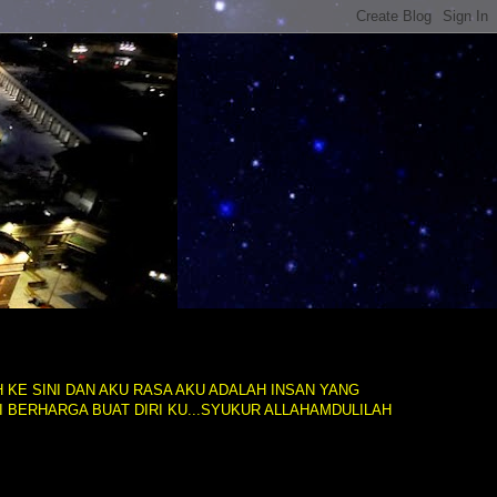
 KE SINI DAN AKU RASA AKU ADALAH INSAN YANG
 BERHARGA BUAT DIRI KU...SYUKUR ALLAHAMDULILAH